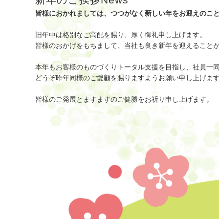
皆様におかれましては、つつがなく新しい年をお迎えのこ
旧年中は格別なご高配を賜り、厚く御礼申し上げます。
皆様のおかげをもちまして、当社も良き新年を迎えること
本年もお客様のものづくりトータル支援を目指し、社員一
どうぞ昨年同様のご愛顧を賜りますようお願い申し上げま
皆様のご発展とますますのご健勝をお祈り申し上げます。