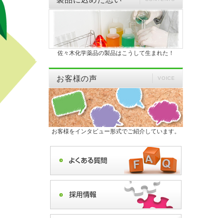
佐々木化学薬品の製品はこうして生まれた！
お客様の声
VOICE
お客様をインタビュー形式でご紹介しています。