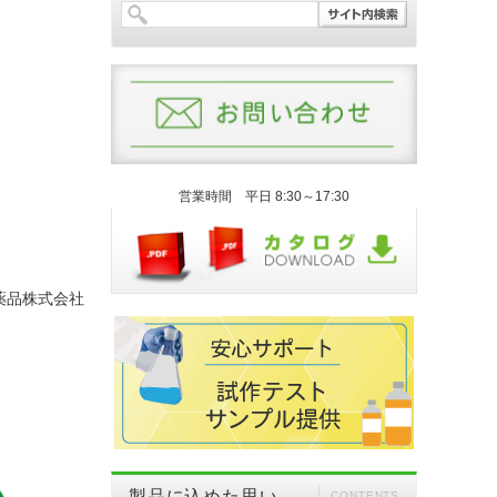
営業時間 平日 8:30～17:30
薬品株式会社
製品に込めた思い
CONTENTS