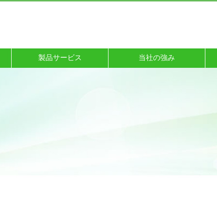
製品サービス
当社の強み