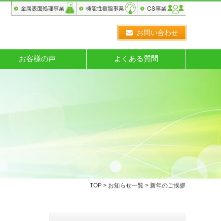
お問い合わせ
お客様の声
よくある質問
TOP
>
お知らせ一覧
> 新年のご挨拶