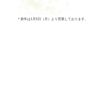
＊新年は1月5日（月）より営業しております。