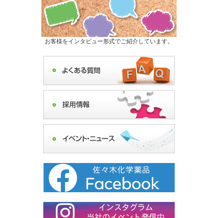
お客様をインタビュー形式でご紹介しています。