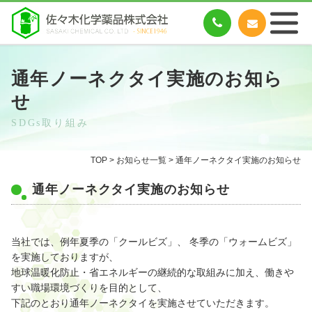
通年ノーネクタイ実施のお知ら
せ
SDGs取り組み
TOP
>
お知らせ一覧
> 通年ノーネクタイ実施のお知らせ
通年ノーネクタイ実施のお知らせ
当社では、例年夏季の「クールビズ」、 冬季の「ウォームビズ」
を実施しておりますが、
地球温暖化防止・省エネルギーの継続的な取組みに加え、働きや
すい職場環境づくりを目的として、
下記のとおり通年ノーネクタイを実施させていただきます。