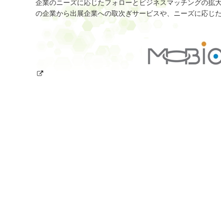
企業のニーズに応じたフォローとビジネスマッチングの拡
の企業から出展企業への取次ぎサービスや、ニーズに応じ