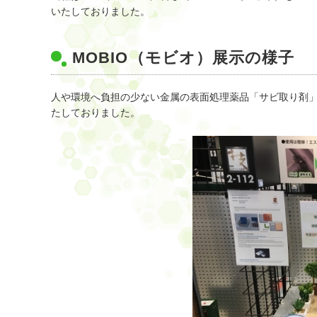
いたしておりました。
MOBIO（モビオ）展示の様子
人や環境へ負担の少ない金属の表面処理薬品「サビ取り剤
たしておりました。