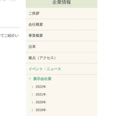
企業情報
ご挨拶
会社概要
いてご紹介い
事業概要
沿革
拠点（アクセス）
イベント・ニュース
展示会出展
2022年
2021年
2020年
2019年