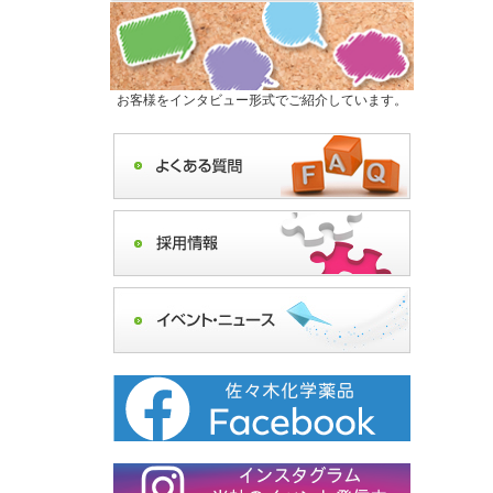
お客様をインタビュー形式でご紹介しています。