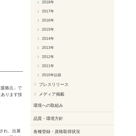
2018年
2017年
2016年
2015年
2014年
2013年
2012年
2011年
2010年以前
プレスリリース
支援拠点」で
メディア掲載
にあります技
。
環境への取組み
品質・環境方針
され、出展
各種登録・資格取得状況