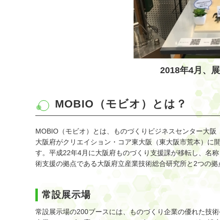
2018年4月
MOBIO（モビオ）とは？
MOBIO（モビオ）とは、ものづくりビジネスセンター大阪（Monodzuku
大阪府がクリエイション・コア東大阪（東大阪市荒本）に
す。平成22年4月に大阪府ものづくり支援課が移転し、名称
術支援の拠点である大阪府立産業技術総合研究所と2つの拠
常設展示場
常設展示場の200ブースには、ものづくり企業の優れた技