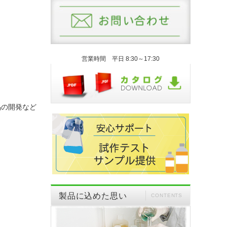
営業時間 平日 8:30～17:30
品の開発など
製品に込めた思い
CONTENTS