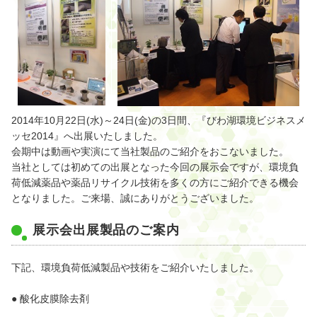
2014年10月22日(水)～24日(金)の3日間、『びわ湖環境ビジネスメ
ッセ2014』へ出展いたしました。
会期中は動画や実演にて当社製品のご紹介をおこないました。
当社としては初めての出展となった今回の展示会ですが、環境負
荷低減薬品や薬品リサイクル技術を多くの方にご紹介できる機会
となりました。ご来場、誠にありがとうございました。
展示会出展製品のご案内
下記、環境負荷低減製品や技術をご紹介いたしました。
● 酸化皮膜除去剤