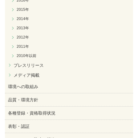
2016年
2015年
2014年
2013年
2012年
2011年
2010年以前
プレスリリース
メディア掲載
環境への取組み
品質・環境方針
各種登録・資格取得状況
表彰・認証