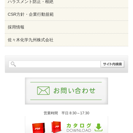
ハラスメント防止・根絶
CSR方針・企業行動規範
採用情報
佐々木化学九州株式会社
営業時間 平日 8:30～17:30