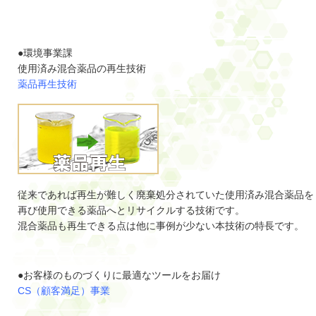
●環境事業課
使用済み混合薬品の再生技術
薬品再生技術
従来であれば再生が難しく廃棄処分されていた使用済み混合薬品を
再び使用できる薬品へとリサイクルする技術です。
混合薬品も再生できる点は他に事例が少ない本技術の特長です。
●お客様のものづくりに最適なツールをお届け
CS（顧客満足）事業