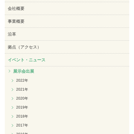
会社概要
事業概要
沿革
拠点（アクセス）
イベント・ニュース
展示会出展
2022年
2021年
2020年
2019年
2018年
2017年