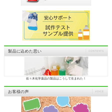
製品に込めた思い
CONTENTS
佐々木化学薬品の製品はこうして生まれた！
お客様の声
VOICE