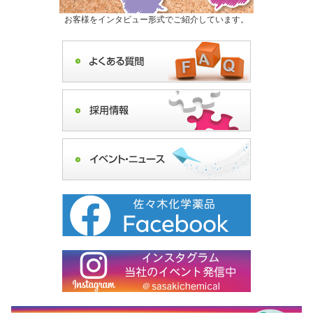
お客様をインタビュー形式でご紹介しています。