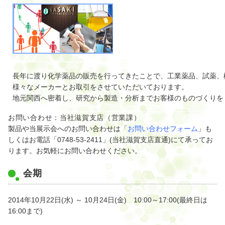
長年に渡り化学薬品の販売を行ってきたことで、工業薬品、試薬、
様々なメーカーとお取引をさせていただいております。
地元関西へ密着し、研究から製造・分析までお客様のものづくりを
お問い合わせ：当社滋賀支店（営業課）
製品や当展示会へのお問い合わせは「
お問い合わせフォーム
」も
しくはお電話「0748-53-2411」(当社滋賀支店直通)にて承ってお
ります。お気軽にお問い合わせください。
会期
2014年10月22日(水) ～ 10月24日(金) 10:00～17:00(最終日は
16:00まで)