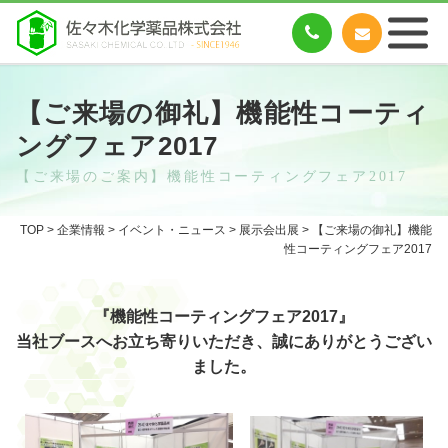
【ご来場の御礼】機能性コーティ
ングフェア2017
【ご来場のご案内】機能性コーティングフェア2017
TOP
>
企業情報
>
イベント・ニュース
>
展示会出展
> 【ご来場の御礼】機能
性コーティングフェア2017
『機能性コーティングフェア2017』
当社ブースへお立ち寄りいただき、誠にありがとうござい
ました。