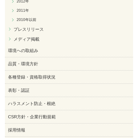
2012年
2011年
2010年以前
プレスリリース
メディア掲載
環境への取組み
品質・環境方針
各種登録・資格取得状況
表彰・認証
ハラスメント防止・根絶
CSR方針・企業行動規範
採用情報