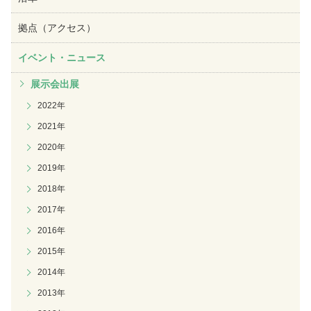
拠点（アクセス）
イベント・ニュース
展示会出展
2022年
2021年
2020年
2019年
2018年
2017年
2016年
2015年
2014年
2013年