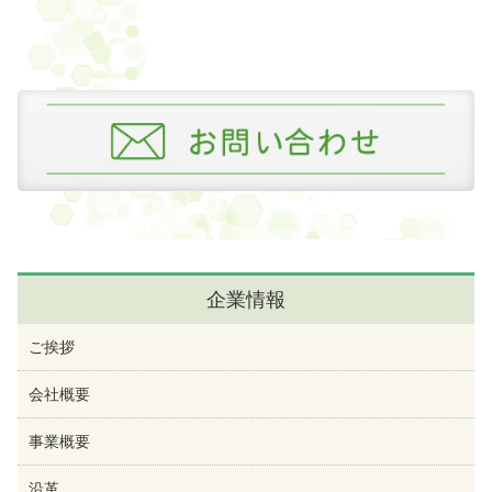
企業情報
ご挨拶
会社概要
事業概要
沿革