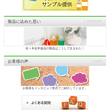
製品に込めた思い
CONTENTS
佐々木化学薬品の製品はこうして生まれた！
お客様の声
VOICE
お客様をインタビュー形式でご紹介しています。