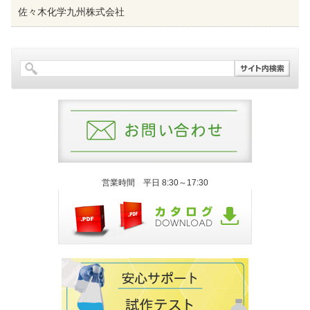
佐々木化学九州株式会社
営業時間 平日 8:30～17:30