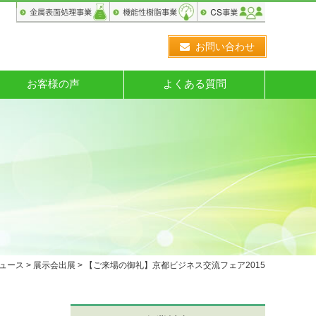
お問い合わせ
お客様の声
よくある質問
ュース
>
展示会出展
> 【ご来場の御礼】京都ビジネス交流フェア2015