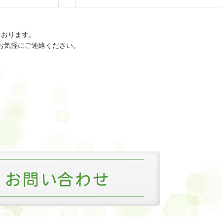
ております。
にてお気軽にご連絡ください。