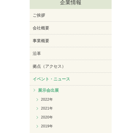
企業情報
ご挨拶
会社概要
事業概要
沿革
拠点（アクセス）
イベント・ニュース
展示会出展
2022年
2021年
2020年
2019年