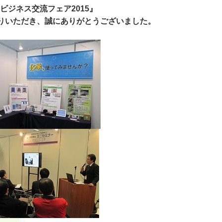
ビジネス交流フェア2015』
りいただき、誠にありがとうございました。