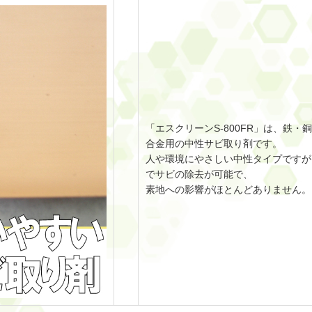
「エスクリーンS-800FR」は、鉄・
合金用の中性サビ取り剤です。
人や環境にやさしい中性タイプですが
でサビの除去が可能で、
素地への影響がほとんどありません。