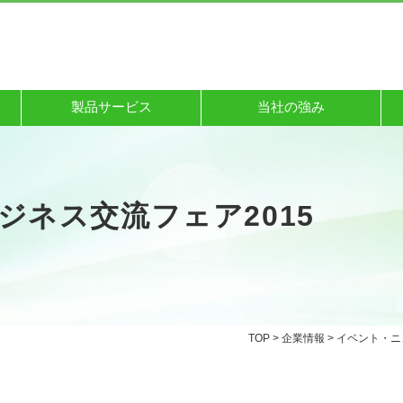
製品サービス
当社の強み
ジネス交流フェア2015
TOP
>
企業情報
>
イベント・ニ