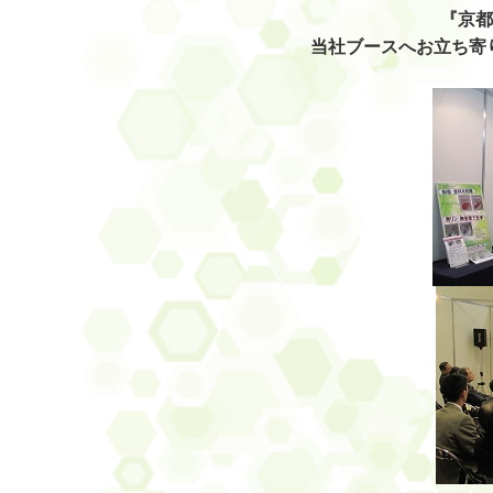
『京都
当社ブースへお立ち寄