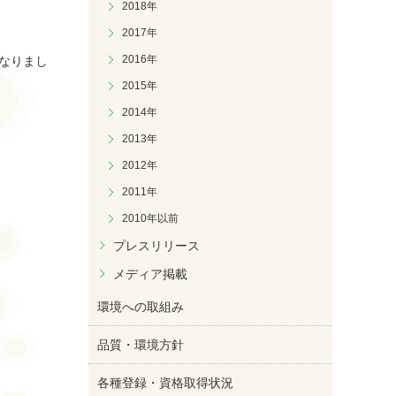
2018年
2017年
2016年
なりまし
2015年
2014年
2013年
2012年
2011年
2010年以前
プレスリリース
メディア掲載
環境への取組み
品質・環境方針
各種登録・資格取得状況