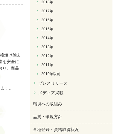
2018年
2017年
2016年
2015年
2014年
2013年
溶接焼け除去
2012年
業を安全に
2011年
おり、商品
2010年以前
プレスリリース
ります。
メディア掲載
環境への取組み
品質・環境方針
各種登録・資格取得状況