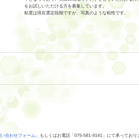
をお試しいただける方を募集しています。
粘度は現在選定段階ですが、写真のような粘性です。
問い合わせフォーム
」もしくはお電話「075-581-9141」にて承ってお