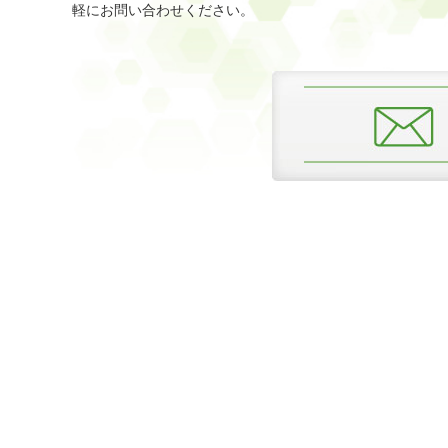
軽にお問い合わせください。