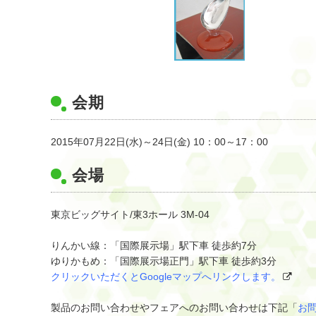
会期
2015年07月22日(水)～24日(金) 10：00～17：00
会場
東京ビッグサイト/東3ホール 3M-04
りんかい線：「国際展示場」駅下車 徒歩約7分
ゆりかもめ：「国際展示場正門」駅下車 徒歩約3分
クリックいただくとGoogleマップへリンクします。
製品のお問い合わせやフェアへのお問い合わせは下記「
お