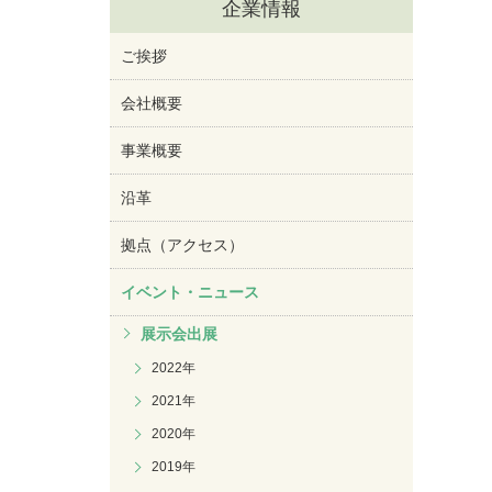
企業情報
ご挨拶
会社概要
事業概要
沿革
拠点（アクセス）
イベント・ニュース
展示会出展
2022年
2021年
2020年
2019年