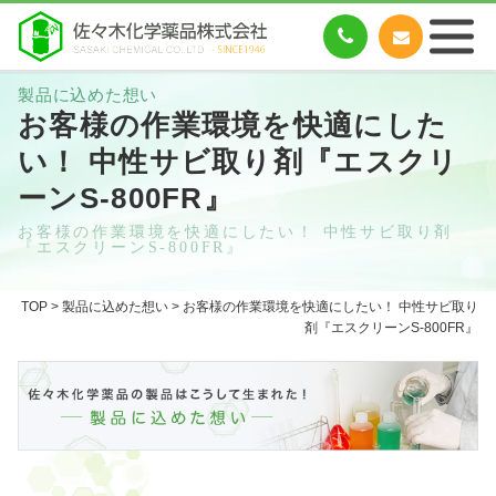
製品に込めた想い
お客様の作業環境を快適にした
い！ 中性サビ取り剤『エスクリ
ーンS-800FR』
お客様の作業環境を快適にしたい！ 中性サビ取り剤
『エスクリーンS-800FR』
TOP
>
製品に込めた想い
> お客様の作業環境を快適にしたい！ 中性サビ取り
剤『エスクリーンS-800FR』