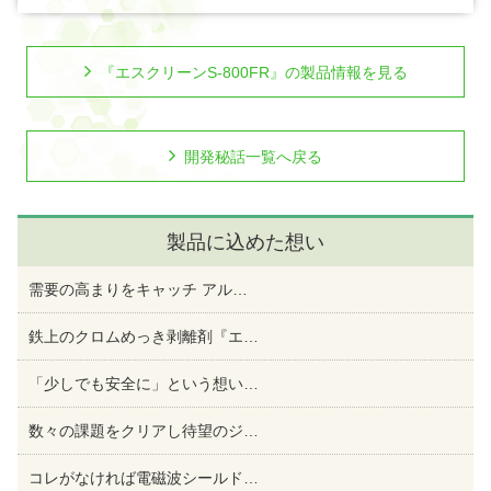
『エスクリーンS-800FR』の製品情報を見る
開発秘話一覧へ戻る
製品に込めた想い
需要の高まりをキャッチ アル
…
鉄上のクロムめっき剥離剤『エ
…
「少しでも安全に」という想い
…
数々の課題をクリアし待望のジ
…
コレがなければ電磁波シールド
…