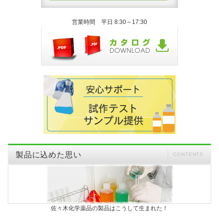
営業時間 平日 8:30～17:30
製品に込めた思い
CONTENTS
佐々木化学薬品の製品はこうして生まれた！