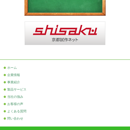
ホーム
企業情報
事業紹介
製品サービス
当社の強み
お客様の声
よくある質問
問い合わせ