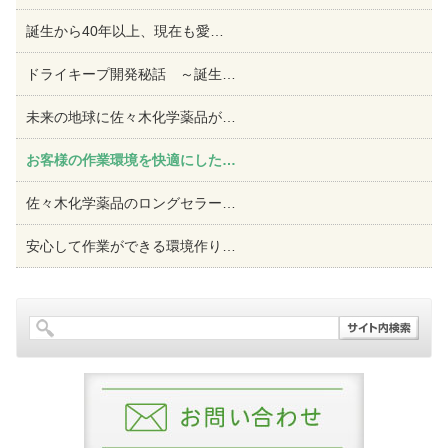
誕生から40年以上、現在も愛
…
ドライキープ開発秘話 ～誕生
…
未来の地球に佐々木化学薬品が
…
お客様の作業環境を快適にした
…
佐々木化学薬品のロングセラー
…
安心して作業ができる環境作り
…