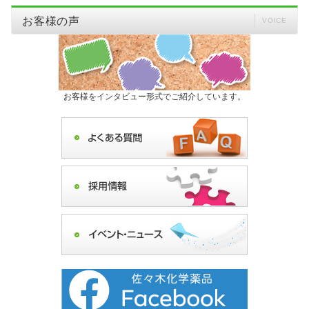
お客様の声
VOICE
お客様をインタビュー形式でご紹介しています。