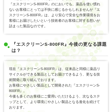
『エスクリーンS-800FR』のにおいでも、薬品を使い慣れ
ないお客様にとっては不快に感じるかもしれませんが『エ
スクリーンS-800FR』は、より安心で安全な作業環境をお
客様にお届けしたいという技術者のお客様に対する想いが
詰まった製品なのです。
『エスクリーンS-800FR』今後の更なる課題
は？
現在『エスクリーンS-800FR』は、従来品と同様に薬品リ
サイクルができる製品としてお届けできるよう、更なる技
術開発に取り組んでおります。
お客様にやさしい製品として開発された『エスクリーンS-
800FR』。
今後も多くのお客様にご愛用いただけるよう、次なるステ
ップとして、より環境にやさしい製品となる進化を続けて
おります。