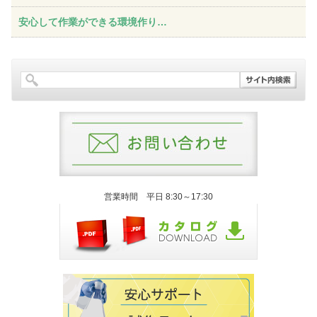
安心して作業ができる環境作り
…
営業時間 平日 8:30～17:30