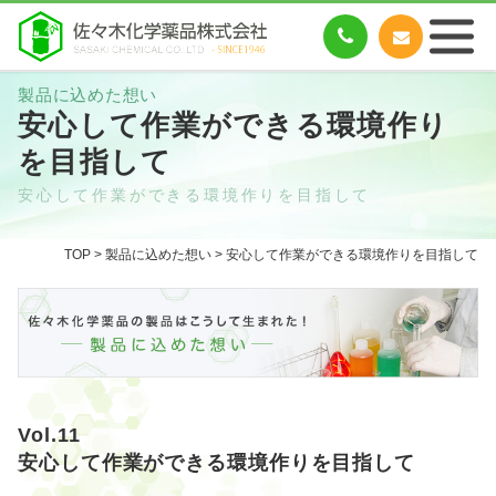
製品に込めた想い
安心して作業ができる環境作り
を目指して
安心して作業ができる環境作りを目指して
TOP
>
製品に込めた想い
> 安心して作業ができる環境作りを目指して
Vol.11
安心して作業ができる環境作りを目指して