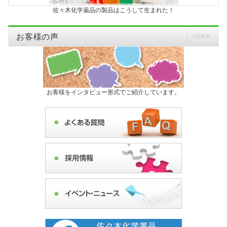
佐々木化学薬品の製品はこうして生まれた！
お客様の声
VOICE
お客様をインタビュー形式でご紹介しています。