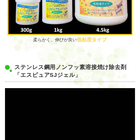
低粘度タイプ
柔らかく、伸びが良い
ステンレス鋼用ノンフッ素溶接焼け除去剤
「エスピュアSJジェル」