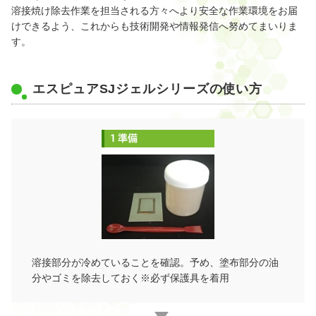
溶接焼け除去作業を担当される方々へより安全な作業環境をお届
けできるよう、これからも技術開発や情報発信へ努めてまいりま
す。
エスピュアSJジェルシリーズの使い方
溶接部分が冷めていることを確認。予め、塗布部分の油
分やゴミを除去しておく※必ず保護具を着用