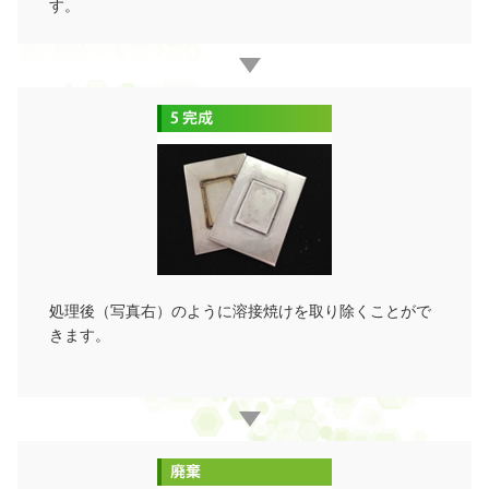
す。
処理後（写真右）のように溶接焼けを取り除くことがで
きます。