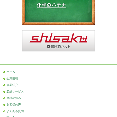
ホーム
企業情報
事業紹介
製品サービス
当社の強み
お客様の声
よくある質問