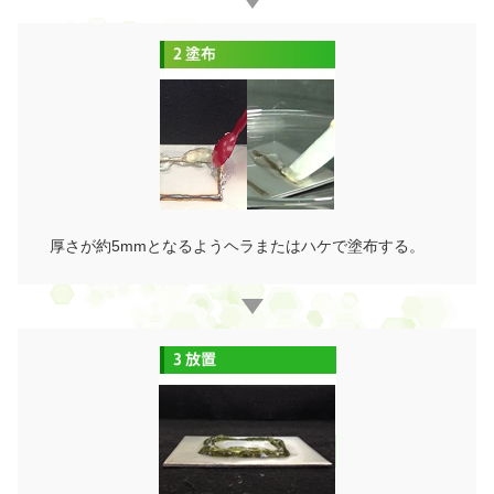
厚さが約5mmとなるようヘラまたはハケで塗布する。