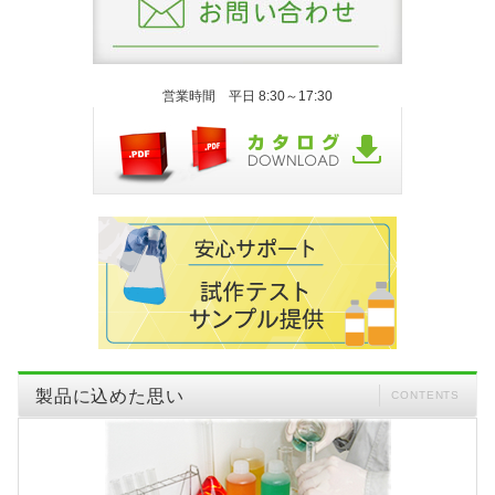
営業時間 平日 8:30～17:30
製品に込めた思い
CONTENTS