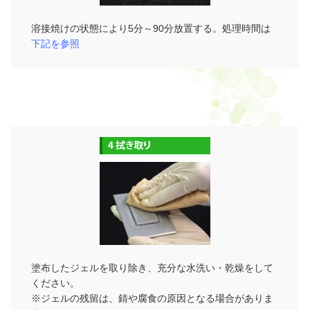
溶接焼けの状態により5分～90分放置する。処理時間は
下記を参照
塗布したジェルを取り除き、充分な水洗い・乾燥をして
ください。
※ジェルの残留は、錆や腐食の原因となる場合がありま