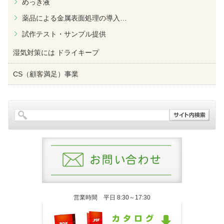
めっき液
薬品による金属表面処理の導入
…
試作テスト・サンプル提供
湿気対策には ドライキープ
CS（顧客満足）事業
営業時間 平日 8:30～17:30