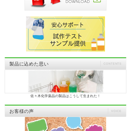
製品に込めた思い
CONTENTS
佐々木化学薬品の製品はこうして生まれた！
お客様の声
VOICE