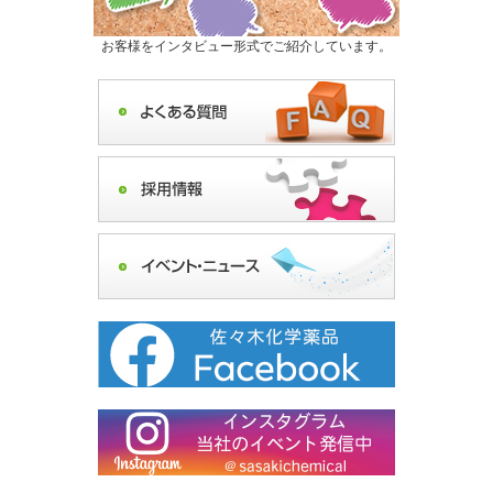
お客様をインタビュー形式でご紹介しています。